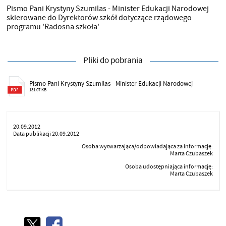
Pismo Pani Krystyny Szumilas - Minister Edukacji Narodowej
skierowane do Dyrektorów szkół dotyczące rządowego
programu 'Radosna szkoła'
Pliki do pobrania
Pismo Pani Krystyny Szumilas - Minister Edukacji Narodowej
131.07 KB
20.09.2012
Data publikacji 20.09.2012
Osoba wytwarzająca/odpowiadająca za informację:
Marta Czubaszek
Osoba udostępniająca informację:
Marta Czubaszek