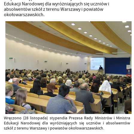
Edukacji Narodowej dla wyróżniających się uczniów i
absolwentów szkół z terenu Warszawy i powiatów
okołowarszawskich.
Wręczono (28 listopada) stypendia Prezesa Rady Ministrów i Ministra
Edukacji Narodowej dla wyróżniających się uczniów i absolwentów
szkół z terenu Warszawy i powiatów okołowarszawskich.