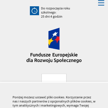
Do rozpoczęcia roku
szkolnego:
25
dni
4
godzin
Poniżej możesz ustawić pliki cookies. Korzystanie przez
nas i naszych partnerów z opcjonalnych plików cookies, w
tym analitycznych i marketingowych, wymaga Twojej