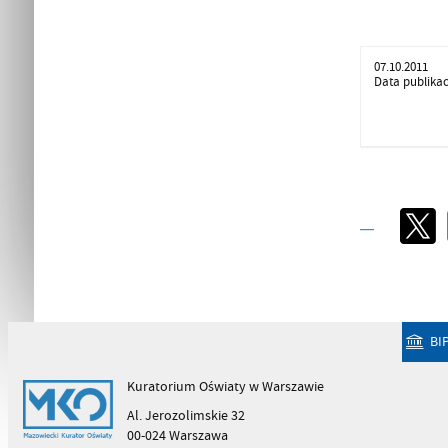
07.10.2011
Data publikac
BI
Kuratorium Oświaty w Warszawie
Al. Jerozolimskie 32
00-024 Warszawa