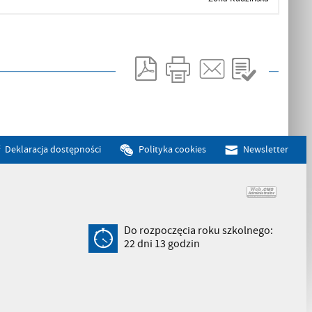
Deklaracja dostępności
Polityka cookies
Newsletter
Do rozpoczęcia roku szkolnego:
22
dni
13
godzin