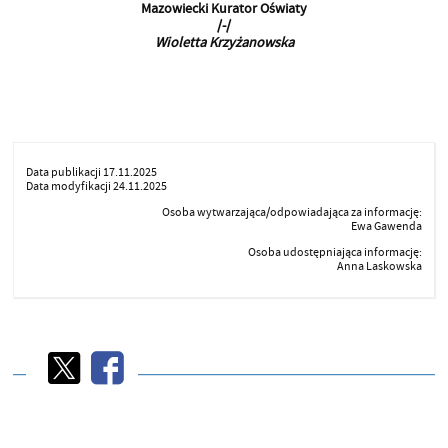
Mazowiecki Kurator Oświaty
/-/
Wioletta Krzyżanowska
Data publikacji 17.11.2025
Data modyfikacji 24.11.2025
Osoba wytwarzająca/odpowiadająca za informację:
Ewa Gawenda
Osoba udostępniająca informację:
Anna Laskowska