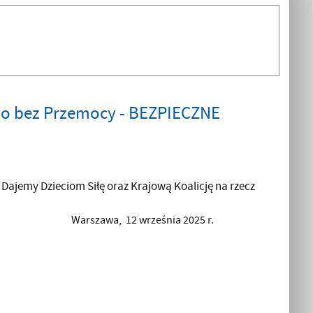
two bez Przemocy - BEZPIECZNE
 Dajemy Dzieciom Siłę oraz Krajową Koalicję na rzecz
Warszawa, 12 września 2025 r.