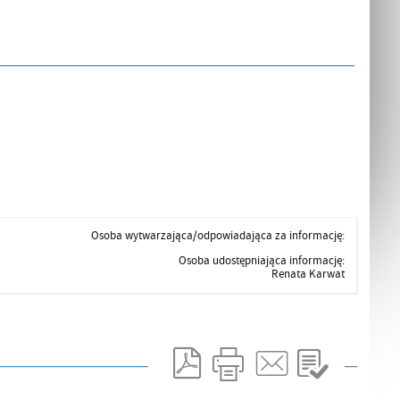
Osoba wytwarzająca/odpowiadająca za informację:
Osoba udostępniająca informację:
Renata Karwat