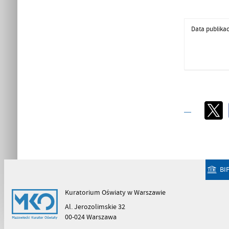
Data publikac
BI
Kuratorium Oświaty w Warszawie
Al. Jerozolimskie 32
00-024 Warszawa