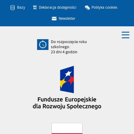
Bazy
Deklaracja dostępności
Polityka cookies
Newsletter
Do rozpoczęcia roku
szkolnego:
23
dni
4
godzin