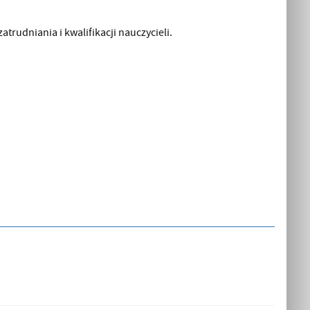
udniania i kwalifikacji nauczycieli.