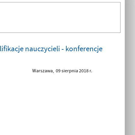
ikacje nauczycieli - konferencje
Warszawa, 09 sierpnia 2018 r.