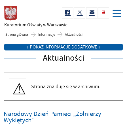
Kuratorium Oświaty
w Warszawie
Strona główna
Informacje
Aktualności
↓ POKAŻ INFORMACJE DODATKOWE ↓
Aktualności
Strona znajduje się w archiwum.
Narodowy Dzień Pamięci „Żołnierzy
Wyklętych”