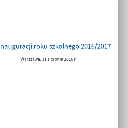
inauguracji roku szkolnego 2016/2017
Warszawa, 31 sierpnia 2016 r.