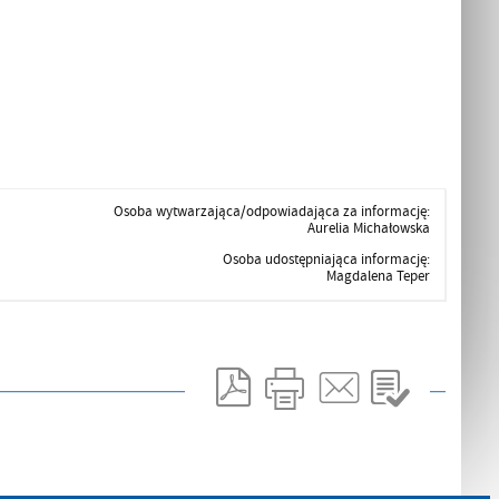
Osoba wytwarzająca/odpowiadająca za informację:
Aurelia Michałowska
Osoba udostępniająca informację:
Magdalena Teper