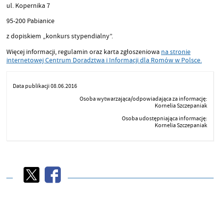
ul. Kopernika 7
95-200 Pabianice
z dopiskiem „konkurs stypendialny”.
Więcej informacji, regulamin oraz karta zgłoszeniowa
na stronie
internetowej Centrum Doradztwa i Informacji dla Romów w Polsce.
Data publikacji 08.06.2016
Osoba wytwarzająca/odpowiadająca za informację:
Kornelia Szczepaniak
Osoba udostępniająca informację:
Kornelia Szczepaniak