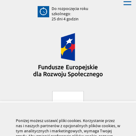
Do rozpoczęcia roku
szkolnego:
25
dni
4
godzin
Poniżej możesz ustawić pliki cookies. Korzystanie przez
nas i naszych partnerów z opcjonalnych plików cookies, w
tym analitycznych i marketingowych, wymaga Twojej