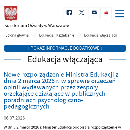
Kuratorium Oświaty
w Warszawie
Strona główna
Edukacja i Kształcenie
Edukacja włączająca
↓ POKAŻ INFORMACJE DODATKOWE ↓
Edukacja włączająca
Nowe rozporządzenie Ministra Edukacji z
dnia 2 marca 2026 r. w sprawie orzeczeń i
opinii wydawanych przez zespoły
orzekające działające w publicznych
poradniach psychologiczno-
pedagogicznych
06.07.2026
W dniu 2 marca 2026 r. Minister Edukacji podpisała rozporządzenie w