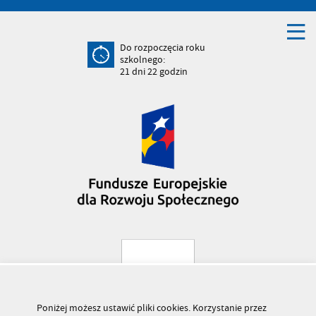
Do rozpoczęcia roku
szkolnego:
21
dni
22
godzin
Poniżej możesz ustawić pliki cookies. Korzystanie przez