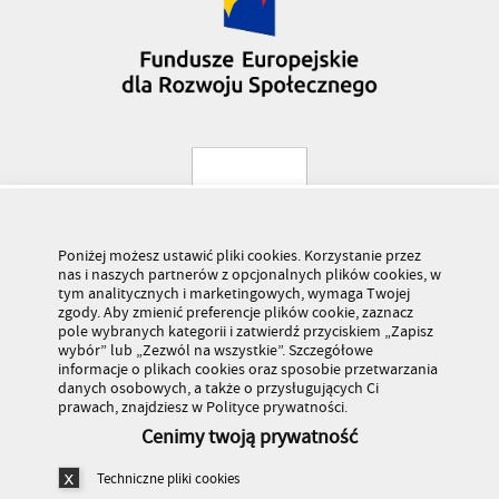
Poniżej możesz ustawić pliki cookies. Korzystanie przez
nas i naszych partnerów z opcjonalnych plików cookies, w
tym analitycznych i marketingowych, wymaga Twojej
zgody. Aby zmienić preferencje plików cookie, zaznacz
pole wybranych kategorii i zatwierdź przyciskiem „Zapisz
wybór” lub „Zezwól na wszystkie”. Szczegółowe
informacje o plikach cookies oraz sposobie przetwarzania
danych osobowych, a także o przysługujących Ci
prawach, znajdziesz w Polityce prywatności.
Cenimy twoją prywatność
Techniczne pliki cookies