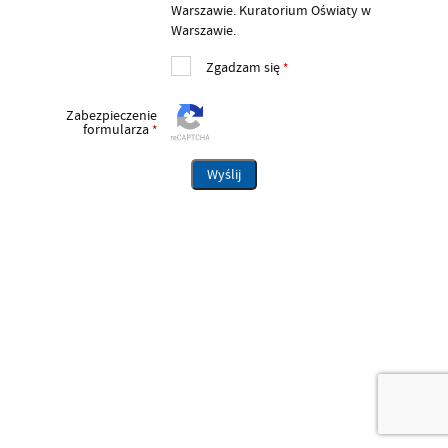
Warszawie. Kuratorium Oświaty w
Warszawie.
Zgadzam się
*
Zabezpieczenie
formularza
*