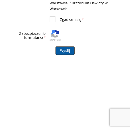
Warszawie. Kuratorium Oświaty w
Warszawie.
Zgadzam się
*
Zabezpieczenie
formularza
*