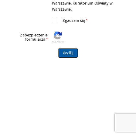
Warszawie. Kuratorium Oświaty w
Warszawie.
Zgadzam się
*
Zabezpieczenie
formularza
*