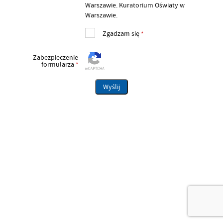
Warszawie. Kuratorium Oświaty w
Warszawie.
Zgadzam się
*
Zabezpieczenie
formularza
*