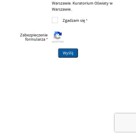
Warszawie. Kuratorium Oświaty w
Warszawie.
Zgadzam się
*
Zabezpieczenie
formularza
*