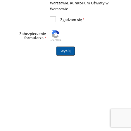
Warszawie. Kuratorium Oświaty w
Warszawie.
Zgadzam się
*
Zabezpieczenie
formularza
*