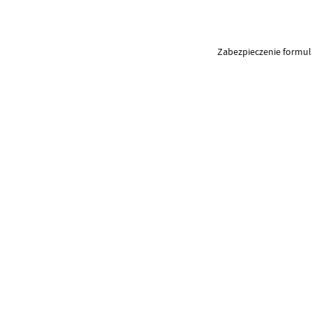
Zabezpieczenie formu