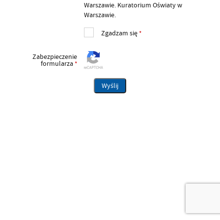
Warszawie. Kuratorium Oświaty w
Warszawie.
Zgadzam się
*
Zabezpieczenie
formularza
*