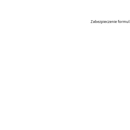
Zabezpieczenie formu