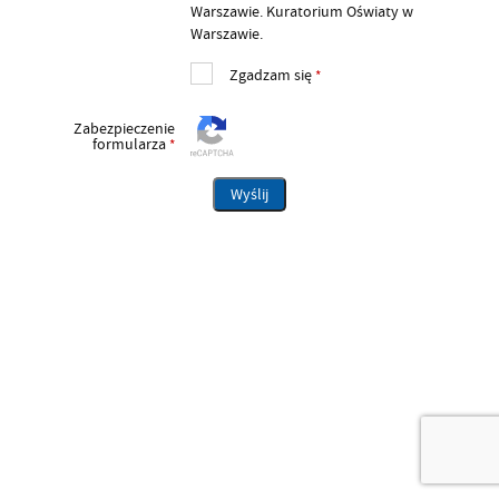
Warszawie. Kuratorium Oświaty w
Warszawie.
Zgadzam się
*
Zabezpieczenie
formularza
*