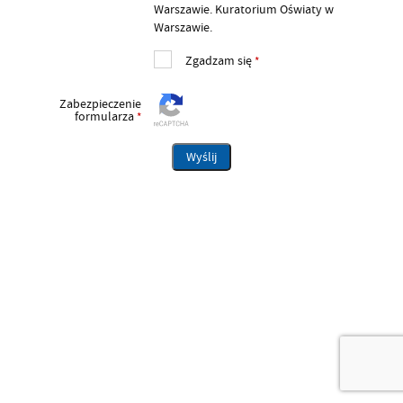
Warszawie. Kuratorium Oświaty w
Warszawie.
Zgadzam się
*
Zabezpieczenie
formularza
*