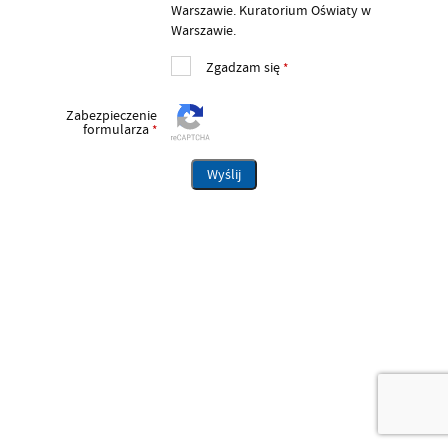
Warszawie. Kuratorium Oświaty w
Warszawie.
Zgadzam się
*
Zabezpieczenie
formularza
*