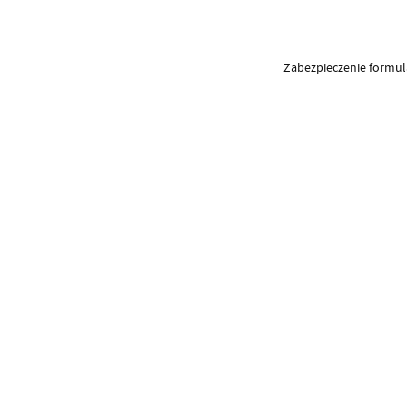
Zabezpieczenie formu