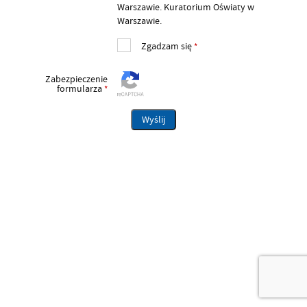
Warszawie. Kuratorium Oświaty w
Warszawie.
Zgadzam się
*
Zabezpieczenie
formularza
*