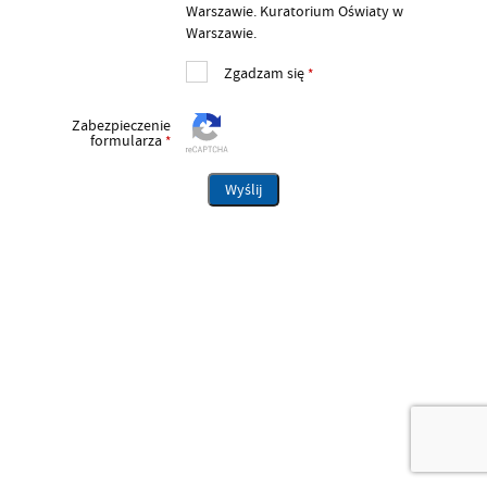
Warszawie. Kuratorium Oświaty w
Warszawie.
Zgadzam się
*
Zabezpieczenie
formularza
*