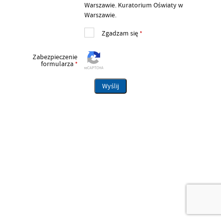
Warszawie. Kuratorium Oświaty w
Warszawie.
Zgadzam się
*
Zabezpieczenie
formularza
*