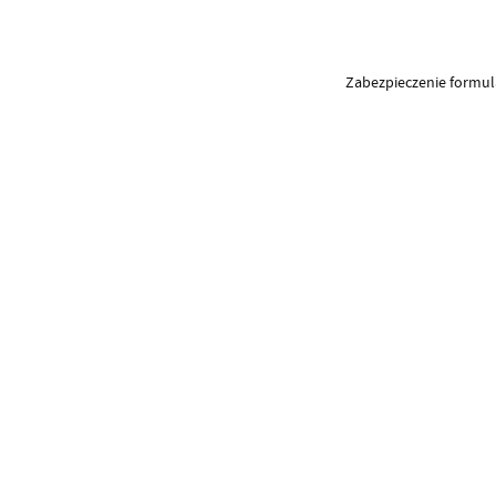
Zabezpieczenie formu