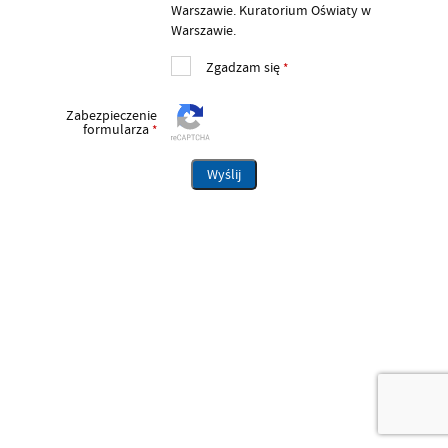
Warszawie. Kuratorium Oświaty w
Warszawie.
Zgadzam się
*
Zabezpieczenie
formularza
*