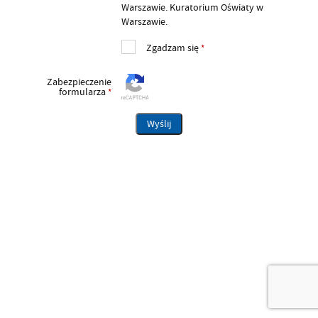
Warszawie. Kuratorium Oświaty w
Warszawie.
Zgadzam się
*
Zabezpieczenie
formularza
*