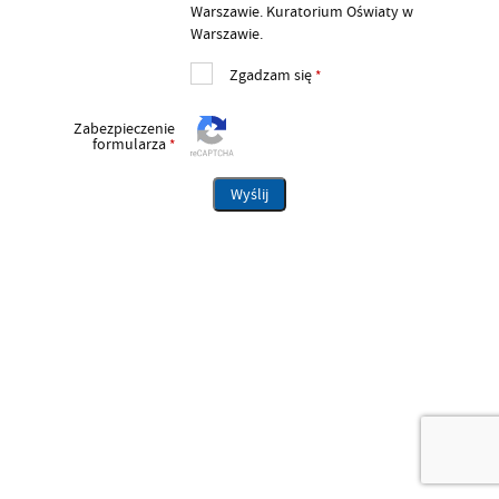
Warszawie. Kuratorium Oświaty w
Warszawie.
Zgadzam się
*
Zabezpieczenie
formularza
*