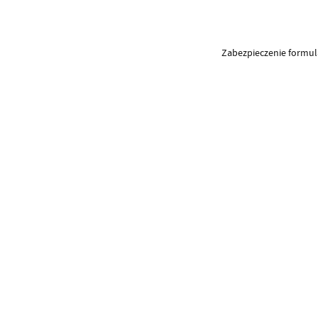
Zabezpieczenie formu