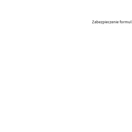
Zabezpieczenie formu