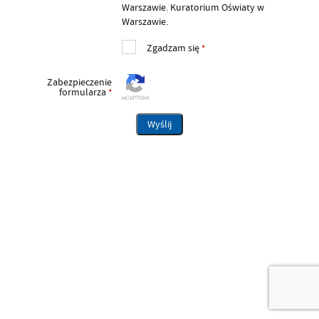
Warszawie. Kuratorium Oświaty w
Warszawie.
Zgadzam się
*
Zabezpieczenie
formularza
*