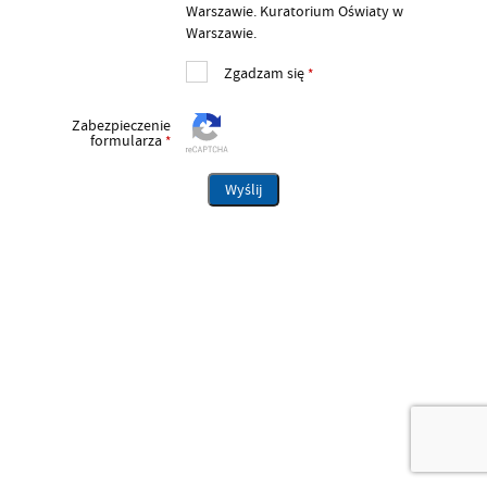
Warszawie. Kuratorium Oświaty w
Warszawie.
Zgadzam się
*
Zabezpieczenie
formularza
*