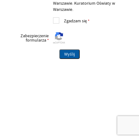
Warszawie. Kuratorium Oświaty w
Warszawie.
Zgadzam się
*
Zabezpieczenie
formularza
*