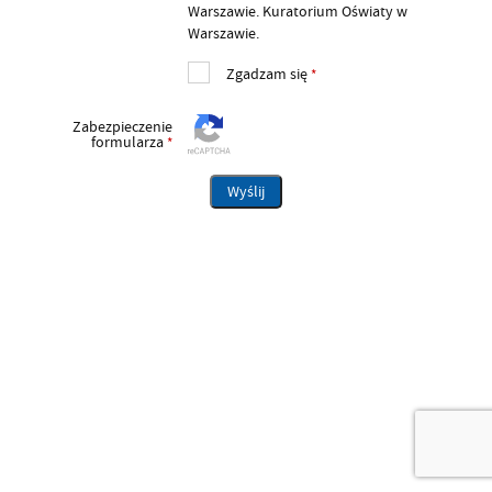
Warszawie. Kuratorium Oświaty w
Warszawie.
Zgadzam się
*
Zabezpieczenie
formularza
*