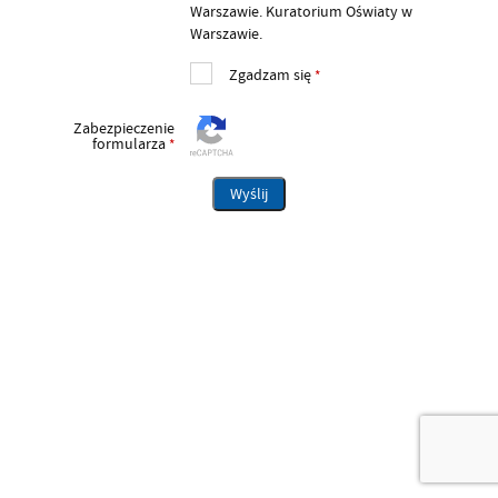
Warszawie. Kuratorium Oświaty w
Warszawie.
Zgadzam się
*
Zabezpieczenie
formularza
*