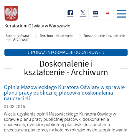
Kuratorium Oświaty
w Warszawie
Strona główna
Dyrektor i Nauczyciel
Doskonalenie i kształcenie
Archiwum
↓ POKAŻ INFORMACJE DODATKOWE ↓
Doskonalenie i
kształcenie - Archiwum
Opinia Mazowieckiego Kuratora Oświaty w sprawie
planu pracy publicznej placówki doskonalenia
nauczycieli
01.08.2016
W celu uzyskania opinii Mazowieckiego Kuratora Oświaty w
sprawie planu pracy publicznej placówki doskonalenia
nauczycieli, dyrektor publicznej placówki doskonalenia
przedstawia plan pracy na kolejny rok szkolny do zaopiniowania