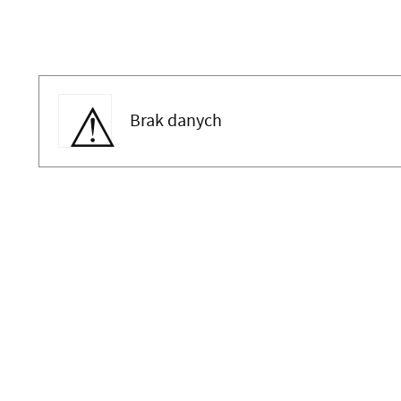
Brak danych