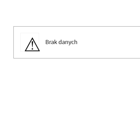
Brak danych