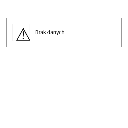
Brak danych