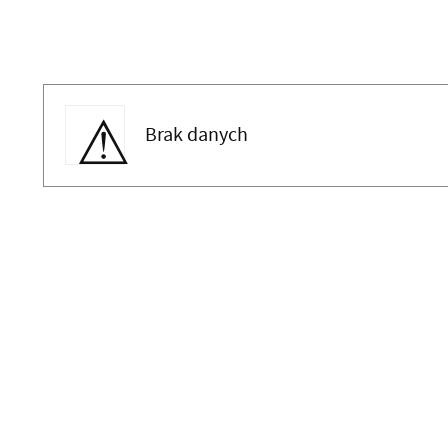
Brak danych