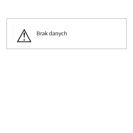
Brak danych