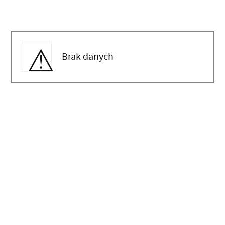
Brak danych