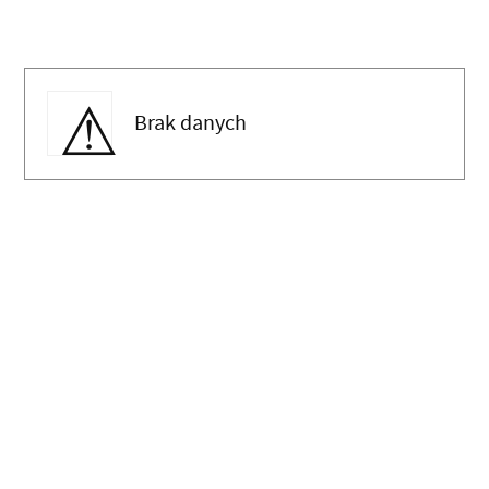
Brak danych